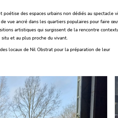
t poétise des espaces urbains non dédiés au spectacle vi
 de vue ancré dans les quartiers populaires pour faire œu
tions artistiques qui surgissent de la rencontre context
n situ et au plus proche du vivant.
 des locaux de Nil Obstrat pour la préparation de leur