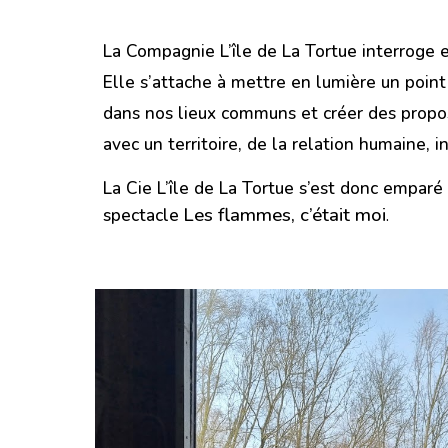
La Compagnie L’île de La Tortue interroge e
Elle s’attache à mettre en lumière un point
dans nos lieux communs et créer des proposi
avec un territoire, de la relation humaine, i
La Cie L’île de La Tortue s’est donc emparé
Les flammes, c’était moi
spectacle
.