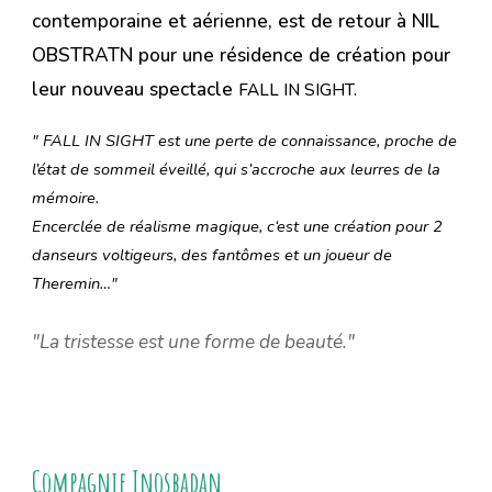
contemporaine et aérienne,
est de retour à NIL
OBSTRATN pour une résidence de création pour
leur nouveau spectacle
FALL IN SIGHT.
" FALL IN SIGHT est une perte de connaissance, proche de
l’état de sommeil éveillé, qui s’accroche aux leurres de la
mémoire.
Encerclée de réalisme magique, c‘est une création pour 2
danseurs voltigeurs, des fantômes et un joueur de
Theremin…"
"La tristesse est une forme de beauté."
Compagnie Inosbadan