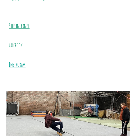
Site internet
Facebook
Instagram