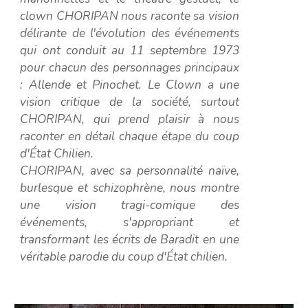
clown CHORIPAN nous raconte sa vision
délirante de l'évolution des événements
qui ont conduit au 11 septembre 1973
pour chacun des personnages principaux
: Allende et Pinochet. Le Clown a une
vision critique de la société, surtout
CHORIPAN, qui prend plaisir à nous
raconter en détail chaque étape du coup
d'État Chilien.
CHORIPAN, avec sa personnalité naïve,
burlesque et schizophrène, nous montre
une vision tragi-comique des
événements, s'appropriant et
transformant les écrits de Baradit en une
véritable parodie du coup d'État chilien.