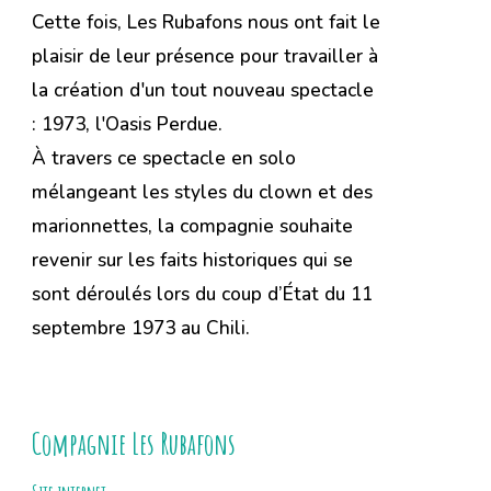
Cette fois,
Les Rubafons nous ont fait le
plaisir de leur présence pour travailler à
la création d'un tout nouveau spectacle
:
1973, l'Oasis Perdue
.
À travers ce spectacle en solo
mélangeant les styles du clown et des
marionnettes, la compagnie souhaite
revenir sur les faits historiques qui se
sont déroulés lors du
coup d’État du 11
septembre 1973 au Chili.
Compagnie
Les Rubafons