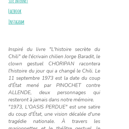
Site internet
Facebook
Instagram
Inspiré du livre "L'histoire secrète du
Chili" de l'écrivain chilien Jorge Baradit, le
clown gestuel CHORIPAN racontera
l'histoire du jour qui a changé le Chili. Le
11 septembre 1973 est la date du coup
d'État mené par PINOCHET contre
ALLENDE, deux personnages qui
resteront à jamais dans notre mémoire.
"1973, L'OASIS PERDUE"
est une satire
du coup d'État, une vision décalée d'une
tragédie nationale. À travers les
marionnettes et le théâtre gestuel, le